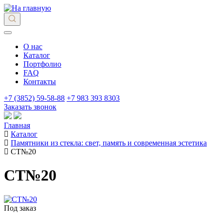
О нас
Каталог
Портфолио
FAQ
Контакты
+7 (3852) 59-58-88
+7 983 393 8303
Заказать звонок
Главная
Каталог
Памятники из стекла: свет, память и современная эстетика
СТ№20
СТ№20
Под заказ