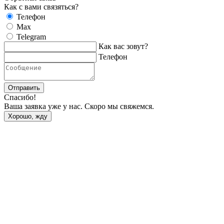
Как с вами связяться?
Телефон
Max
Telegram
Как вас зовут?
Телефон
Отправить
Спасибо!
Ваша заявка уже у нас. Скоро мы свяжемся.
Хорошо, жду