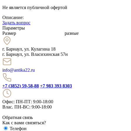
Не является публичной офертой
Описание:
Задать вопрос
Параметры
Размер
разные
г. Барнаул
,
ул. Кулагина 18
г. Барнаул, ул. Власихинская 57н
info@antika22.ru
+7 (3852) 59-58-88
+7 983 393 8303
Офис: ПН-ПТ: 9:00-18:00
Влас. ПН-ВС: 9:00-18:00
Обратная связь
Как с вами связяться?
Телефон