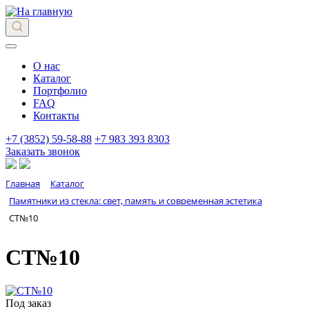
О нас
Каталог
Портфолио
FAQ
Контакты
+7 (3852) 59-58-88
+7 983 393 8303
Заказать звонок
Главная
Каталог
Памятники из стекла: свет, память и современная эстетика
СТ№10
СТ№10
Под заказ