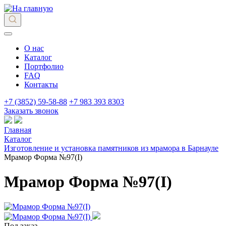
О нас
Каталог
Портфолио
FAQ
Контакты
+7 (3852) 59-58-88
+7 983 393 8303
Заказать звонок
Главная
Каталог
Изготовление и установка памятников из мрамора в Барнауле
Мрамор Форма №97(I)
Мрамор Форма №97(I)
Под заказ