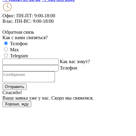
Офис: ПН-ПТ: 9:00-18:00
Влас. ПН-ВС: 9:00-18:00
Обратная связь
Как с вами связяться?
Телефон
Max
Telegram
Как вас зовут?
Телефон
Отправить
Спасибо!
Ваша заявка уже у нас. Скоро мы свяжемся.
Хорошо, жду