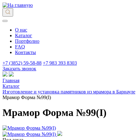
О нас
Каталог
Портфолио
FAQ
Контакты
+7 (3852) 59-58-88
+7 983 393 8303
Заказать звонок
Главная
Каталог
Изготовление и установка памятников из мрамора в Барнауле
Мрамор Форма №99(I)
Мрамор Форма №99(I)
Под заказ