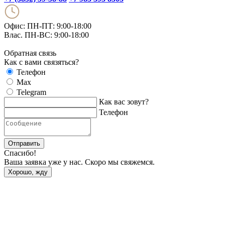
Офис: ПН-ПТ: 9:00-18:00
Влас. ПН-ВС: 9:00-18:00
Обратная связь
Как с вами связяться?
Телефон
Max
Telegram
Как вас зовут?
Телефон
Отправить
Спасибо!
Ваша заявка уже у нас. Скоро мы свяжемся.
Хорошо, жду