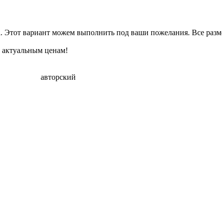
. Этот вариант можем выполнить под ваши пожелания. Все раз
о актуальным ценам!
авторский