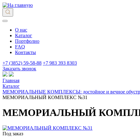
О нас
Каталог
Портфолио
FAQ
Контакты
+7 (3852) 59-58-88
+7 983 393 8303
Заказать звонок
Главная
Каталог
МЕМОРИАЛЬНЫЕ КОМПЛЕКСЫ: достойное и вечное обустро
МЕМОРИАЛЬНЫЙ КОМПЛЕКС №31
МЕМОРИАЛЬНЫЙ КОМПЛЕ
Под заказ