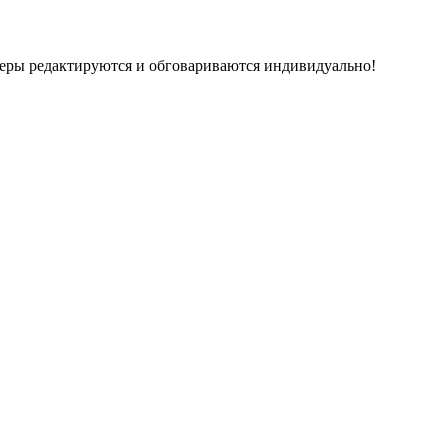
меры редактируются и обговариваются индивидуально!