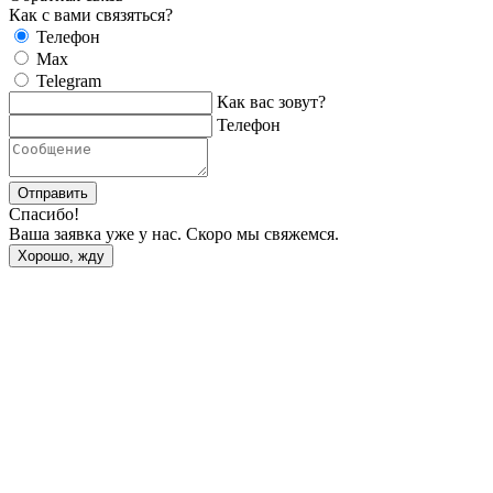
Как с вами связяться?
Телефон
Max
Telegram
Как вас зовут?
Телефон
Отправить
Спасибо!
Ваша заявка уже у нас. Скоро мы свяжемся.
Хорошо, жду