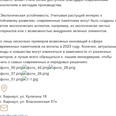
хнологиям и методам производства.
 Экологическая устойчивость: Учитывая растущий интерес к
тойчивому развитию, современные памятники могут быть созданы 
етом экологических аспектов, например, из экологически чистых
териалов или с возможностью внедрения зеленых элементов.
о лишь несколько примеров возможных инноваций в сфере
временных памятников на могилы в 2023 году. Конечно, актуальны
енды и новшества могут изменяться в зависимости от различных
кторов, и лучше всего обращаться к нашим менеджерам, чтобы
нать о самых современных и передовых решениях.
г. Барнаул
,
ул. Кулагина 18
г. Барнаул, ул. Власихинская 57н
info@antika22.ru