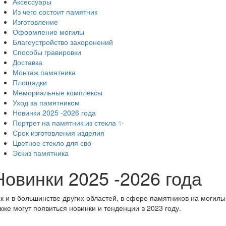
Аксессуары
Из чего состоит памятник
Изготовление
Оформление могилы
Благоустройство захоронений
Способы гравировки
Доставка
Монтаж памятника
Площадки
Мемориальные комплексы
Уход за памятником
Новинки 2025 -2026 года
Портрет на памятник из стекла ✨
Срок изготовления изделия
Цветное стекло для сво
Эскиз памятника
Новинки 2025 -2026 года
к и в большинстве других областей, в сфере памятников на могилы
кже могут появиться новинки и тенденции в 2023 году.