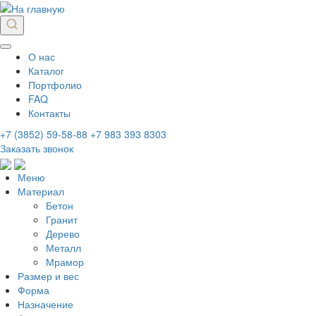
О нас
Каталог
Портфолио
FAQ
Контакты
+7 (3852) 59-58-88
+7 983 393 8303
Заказать звонок
Меню
Материал
Бетон
Гранит
Дерево
Металл
Мрамор
Размер и вес
Форма
Назначение