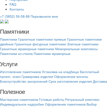
FAQ
Контакты
+7 (3852) 59-58-88
Перезвоните мне
Памятники
Памятники
Гранитные памятники прямые
Гранитные памятники
двойные
Гранитные фигурные памятники
Элитные памятники
Гранитные мраморные памятники
Мемориальные комплексы
Памятники из стекла
Памятники мраморные
Услуги
Изготовление памятников
Установка на кладбище
Бесплатный
проект, эскиз
Гравировка изделия
Оформление могилы
Благоустройство захоронений
Срок изготовления изделия
Доставка
Полезное
Мастерская памятников
Готовые работы
Ритуальный комплекс
Индивидуальное надгробие
Оформление памятников
Выбор