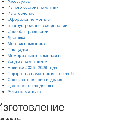
Аксессуары
Из чего состоит памятник
Изготовление
Оформление могилы
Благоустройство захоронений
Способы гравировки
Доставка
Монтаж памятника
Площадки
Мемориальные комплексы
Уход за памятником
Новинки 2025 -2026 года
Портрет на памятник из стекла ✨
Срок изготовления изделия
Цветное стекло для сво
Эскиз памятника
Изготовление
аспиловка