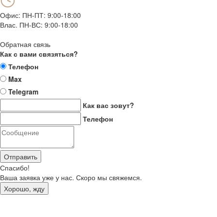
Офис: ПН-ПТ: 9:00-18:00
Влас. ПН-ВС: 9:00-18:00
Обратная связь
Как с вами связяться?
Телефон
Max
Telegram
Как вас зовут?
Телефон
Отправить
Спасибо!
Ваша заявка уже у нас. Скоро мы свяжемся.
Хорошо, жду