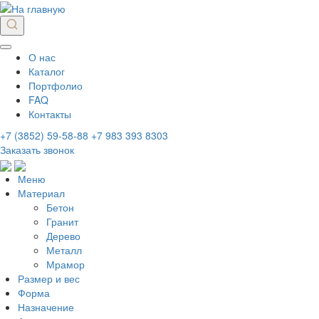
О нас
Каталог
Портфолио
FAQ
Контакты
+7 (3852) 59-58-88
+7 983 393 8303
Заказать звонок
Меню
Материал
Бетон
Гранит
Дерево
Металл
Мрамор
Размер и вес
Форма
Назначение