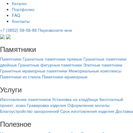
Каталог
Портфолио
FAQ
Контакты
+7 (3852) 59-58-88
Перезвоните мне
Памятники
Памятники
Гранитные памятники прямые
Гранитные памятники
двойные
Гранитные фигурные памятники
Элитные памятники
Гранитные мраморные памятники
Мемориальные комплексы
Памятники из стекла
Памятники мраморные
Услуги
Изготовление памятников
Установка на кладбище
Бесплатный
проект, эскиз
Гравировка изделия
Оформление могилы
Благоустройство захоронений
Срок изготовления изделия
Доставка
Полезное