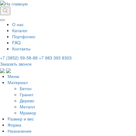
О нас
Каталог
Портфолио
FAQ
Контакты
+7 (3852) 59-58-88
+7 983 393 8303
Заказать звонок
Меню
Материал
Бетон
Гранит
Дерево
Металл
Мрамор
Размер и вес
Форма
Назначение