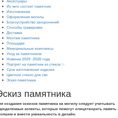
Аксессуары
Из чего состоит памятник
Изготовление
Оформление могилы
Благоустройство захоронений
Способы гравировки
Доставка
Монтаж памятника
Площадки
Мемориальные комплексы
Уход за памятником
Новинки 2025 -2026 года
Портрет на памятник из стекла ✨
Срок изготовления изделия
Цветное стекло для сво
Эскиз памятника
Эскиз памятника
ля создания эскизов памятника на могилу следует учитывать
пределенные аспекты, которые помогут олицетворить память 
сопшем и внести уникальность в дизайн.