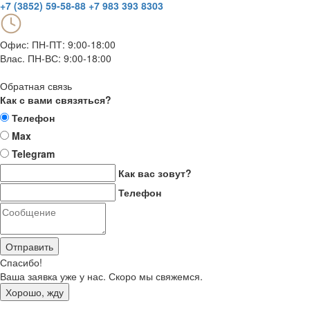
+7 (3852) 59-58-88
+7 983 393 8303
Офис: ПН-ПТ: 9:00-18:00
Влас. ПН-ВС: 9:00-18:00
Обратная связь
Как с вами связяться?
Телефон
Max
Telegram
Как вас зовут?
Телефон
Отправить
Спасибо!
Ваша заявка уже у нас. Скоро мы свяжемся.
Хорошо, жду